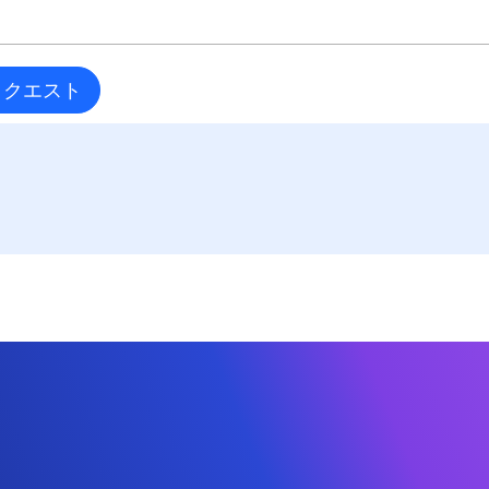
リクエスト