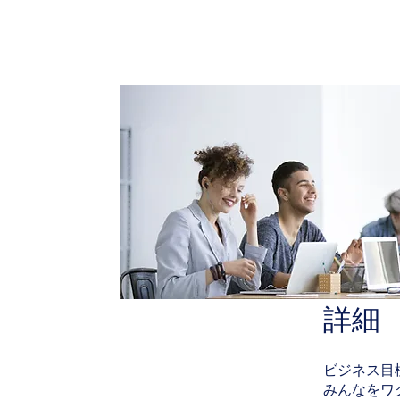
家
プログラム
詳細
ビジネス目