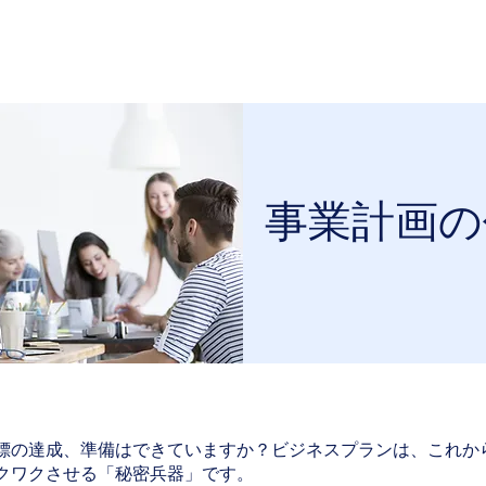
コミュニティ
接触
事業計画の
標の達成、準備はできていますか？ビジネスプランは、これか