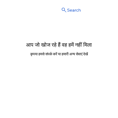
Search
आप जो खोज रहे हैं वह हमें नहीं मिला
कृपया हमसे संपर्क करें या हमारी अन्य सेवाएं देखें