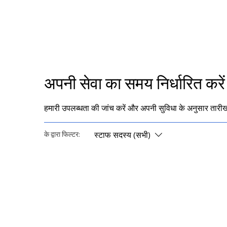
घर
कार्यक्रमों
स
अपनी सेवा का समय निर्धारित करें
हमारी उपलब्धता की जांच करें और अपनी सुविधा के अनुसार तारी
स्टाफ सदस्य (सभी)
के द्वारा फिल्टर: