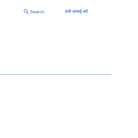
अभी अप्लाई करें
Search