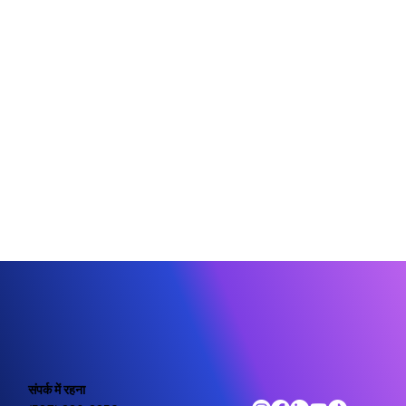
संपर्क में रहना