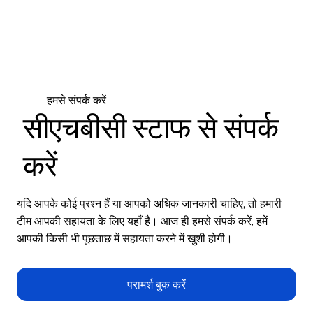
हमसे संपर्क करें
सीएचबीसी स्टाफ से संपर्क
करें
यदि आपके कोई प्रश्न हैं या आपको अधिक जानकारी चाहिए, तो हमारी
टीम आपकी सहायता के लिए यहाँ है। आज ही हमसे संपर्क करें, हमें
आपकी किसी भी पूछताछ में सहायता करने में खुशी होगी।
परामर्श बुक करें