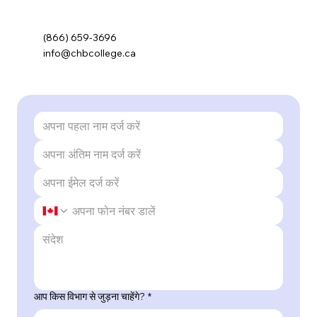
(866) 659-3696
info@chbcollege.ca
आप किस विभाग से जुड़ना चाहेंगे?
*