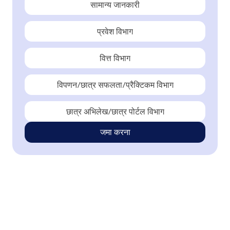
सामान्य जानकारी
प्रवेश विभाग
वित्त विभाग
विपणन/छात्र सफलता/प्रैक्टिकम विभाग
छात्र अभिलेख/छात्र पोर्टल विभाग
जमा करना