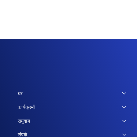
घर
कार्यक्रमों
समुदाय
संपर्क