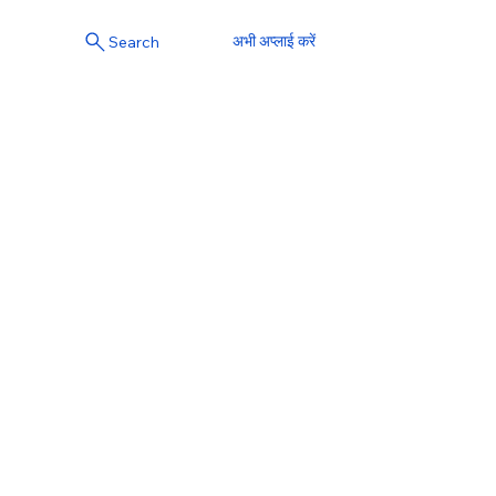
अभी अप्लाई करें
Search