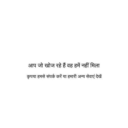
मुदाय
संपर्क
आप जो खोज रहे हैं वह हमें नहीं मिला
कृपया हमसे संपर्क करें या हमारी अन्य सेवाएं देखें